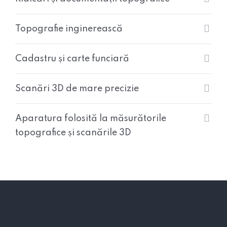
Topografie inginerească
Cadastru și carte funciară
Scanări 3D de mare precizie
Aparatura folosită la măsurătorile
topografice și scanările 3D