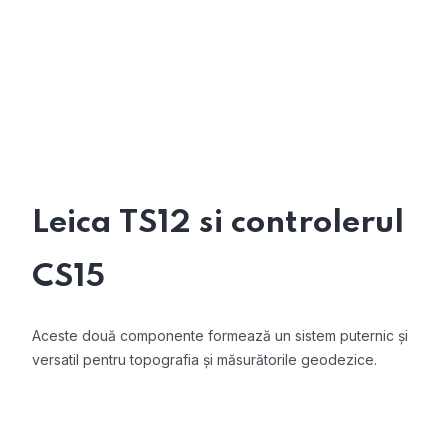
Leica TS12 si controlerul
CS15
Aceste două componente formează un sistem puternic și
versatil pentru topografia și măsurătorile geodezice.