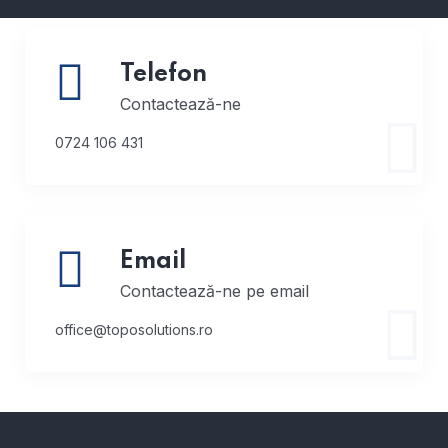
Telefon
Contactează-ne
0724 106 431
Email
Contactează-ne pe email
office@toposolutions.ro